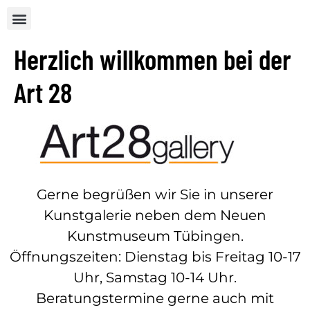
Herzlich willkommen bei der
Art 28
Gerne begrüßen wir Sie in unserer
Kunstgalerie neben dem Neuen
Kunstmuseum Tübingen.
Öffnungszeiten: Dienstag bis Freitag 10-17
Uhr, Samstag 10-14 Uhr.
Beratungstermine gerne auch mit