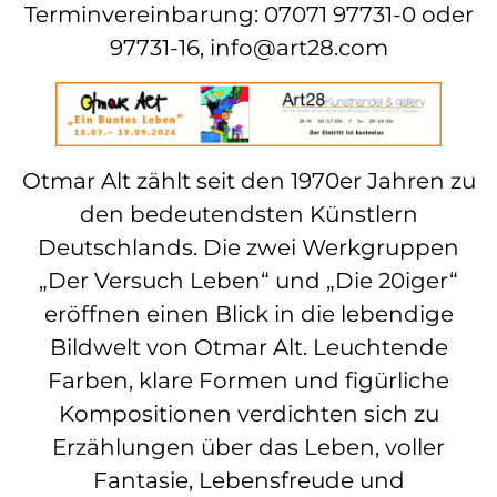
Terminvereinbarung: 07071 97731-0 oder
97731-16, info@art28.com
Otmar Alt zählt seit den 1970er Jahren zu
den bedeutendsten Künstlern
Deutschlands. Die zwei Werkgruppen
„Der Versuch Leben“ und „Die 20iger“
eröffnen einen Blick in die lebendige
Bildwelt von Otmar Alt. Leuchtende
Farben, klare Formen und figürliche
Kompositionen verdichten sich zu
Erzählungen über das Leben, voller
Fantasie, Lebensfreude und