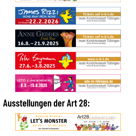
Ausstellungen der Art 28: