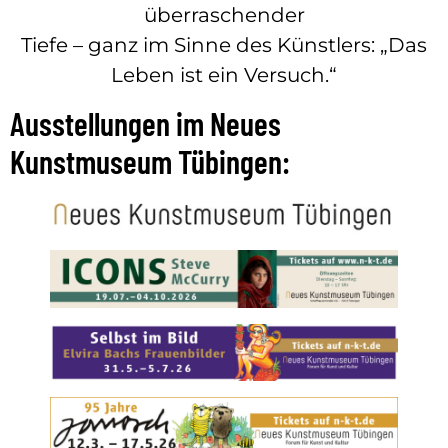
überraschender
Tiefe – ganz im Sinne des Künstlers: „Das
Leben ist ein Versuch.“
Ausstellungen im Neues
Kunstmuseum Tübingen: