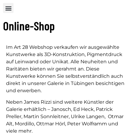
Online-Shop
Im Art 28 Webshop verkaufen wir ausgewählte
Kunstwerke als 3D-Konstruktion, Pigmentdruck
auf Leinwand oder Unikat. Alle Neuheiten und
Raritäten bieten wir gerahmt an. Diese
Kunstwerke können Sie selbstverständlich auch
direkt in unserer Galerie in Tübingen besichtigen
und erwerben.
Neben James Rizzi sind weitere Künstler der
Galerie erhältlich – Janosch, Ed Heck, Patrick
Preller, Martin Sonnleitner, Ulrike Langen, Otmar
Alt, Mordillo, Ottmar Hörl, Peter Wolframm und
viele mehr.