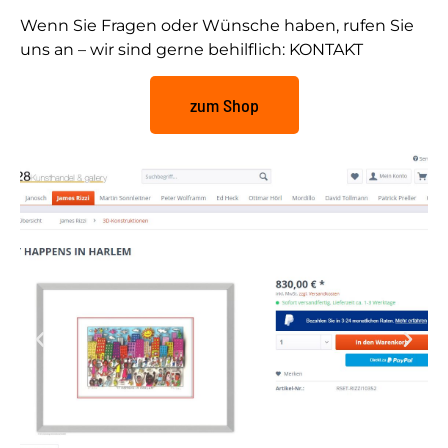
Wenn Sie Fragen oder Wünsche haben, rufen Sie
uns an – wir sind gerne behilflich:
KONTAKT
zum Shop