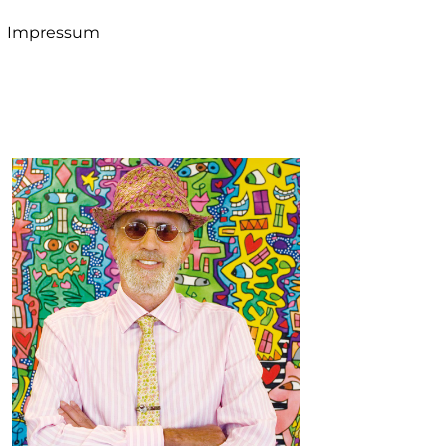
Impressum