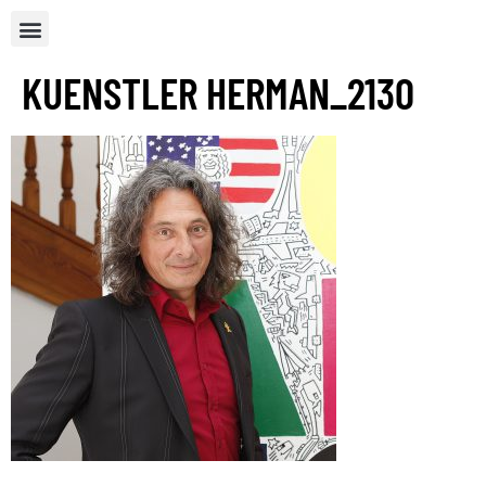
KUENSTLER HERMAN_2130