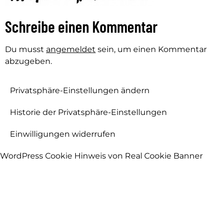
Schreibe einen Kommentar
Du musst
angemeldet
sein, um einen Kommentar
abzugeben.
Privatsphäre-Einstellungen ändern
Historie der Privatsphäre-Einstellungen
Einwilligungen widerrufen
WordPress Cookie Hinweis von Real Cookie Banner