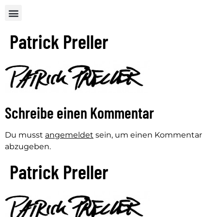
Patrick Preller
Schreibe einen Kommentar
Du musst
angemeldet
sein, um einen Kommentar
abzugeben.
Patrick Preller