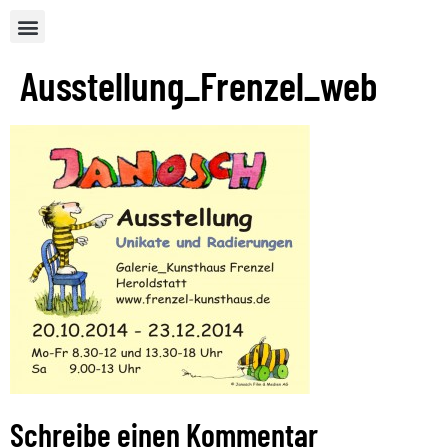
Ausstellung_Frenzel_web
Schreibe einen Kommentar