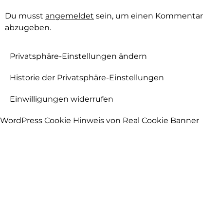
Du musst
angemeldet
sein, um einen Kommentar
abzugeben.
Privatsphäre-Einstellungen ändern
Historie der Privatsphäre-Einstellungen
Einwilligungen widerrufen
WordPress Cookie Hinweis von Real Cookie Banner