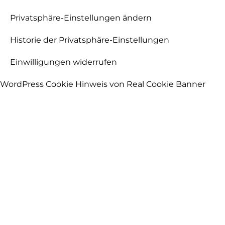
Privatsphäre-Einstellungen ändern
Historie der Privatsphäre-Einstellungen
Einwilligungen widerrufen
WordPress Cookie Hinweis von Real Cookie Banner