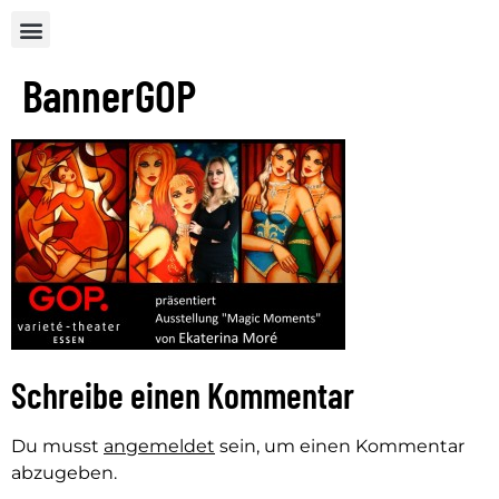
BannerGOP
Schreibe einen Kommentar
Du musst
angemeldet
sein, um einen Kommentar
abzugeben.