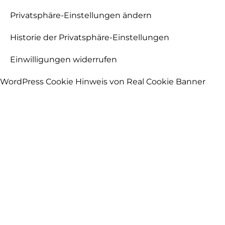
Privatsphäre-Einstellungen ändern
Historie der Privatsphäre-Einstellungen
Einwilligungen widerrufen
WordPress Cookie Hinweis von Real Cookie Banner