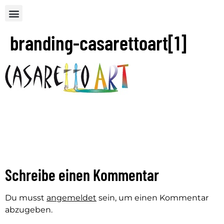
branding-casarettoart[1]
Schreibe einen Kommentar
Du musst
angemeldet
sein, um einen Kommentar
abzugeben.