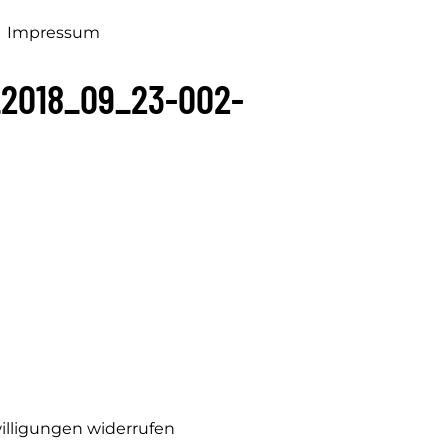
Impressum
_2018_09_23-002-
illigungen widerrufen