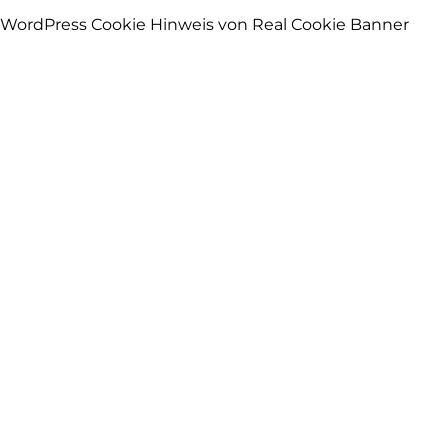
WordPress Cookie Hinweis von Real Cookie Banner