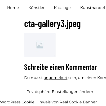
Home
Künstler
Kataloge
Kunsthandel
cta-gallery3.jpeg
Schreibe einen Kommentar
Du musst
angemeldet
sein, um einen Ko
Privatsphäre-Einstellungen ändern
WordPress Cookie Hinweis von Real Cookie Banner