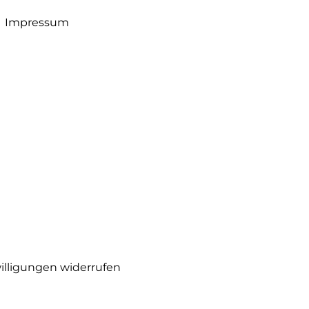
Impressum
illigungen widerrufen