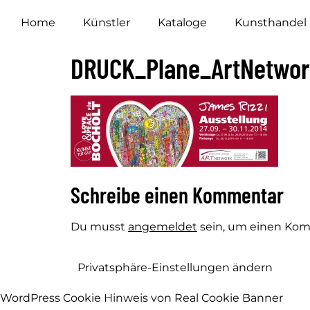
Home
Künstler
Kataloge
Kunsthandel
DRUCK_Plane_ArtNetwor
Schreibe einen Kommentar
Du musst
angemeldet
sein, um einen Ko
Privatsphäre-Einstellungen ändern
WordPress Cookie Hinweis von Real Cookie Banner