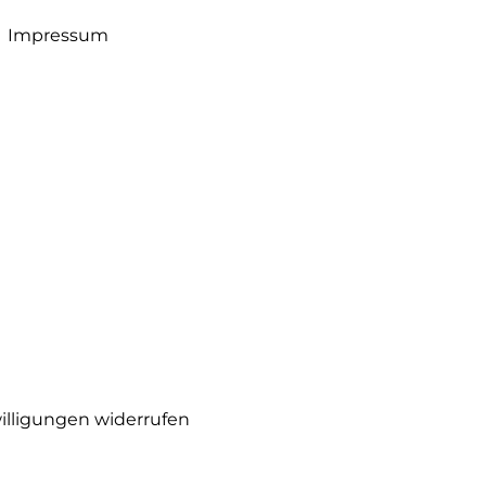
Impressum
illigungen widerrufen