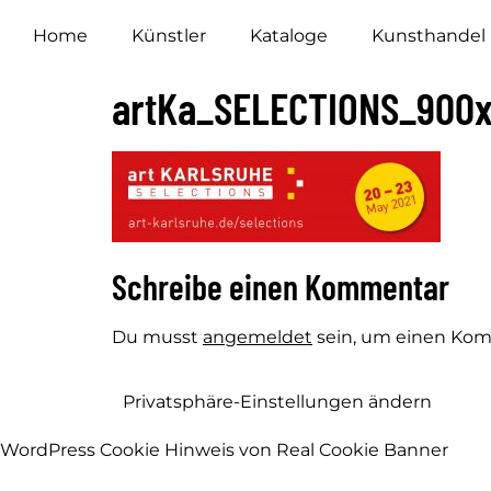
Home
Künstler
Kataloge
Kunsthandel
artKa_SELECTIONS_900
Schreibe einen Kommentar
Du musst
angemeldet
sein, um einen Ko
Privatsphäre-Einstellungen ändern
WordPress Cookie Hinweis von Real Cookie Banner