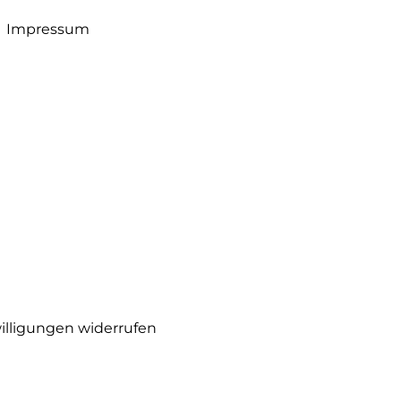
Impressum
illigungen widerrufen