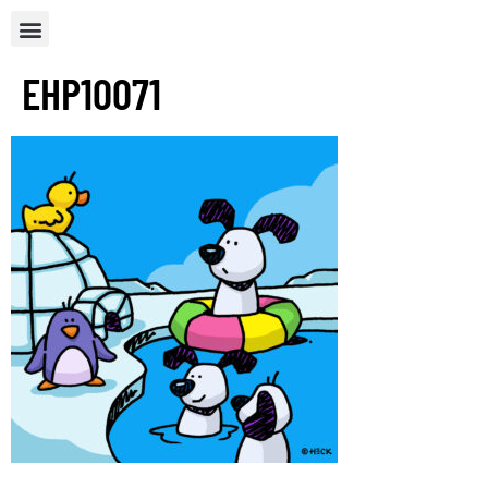
EHP10071