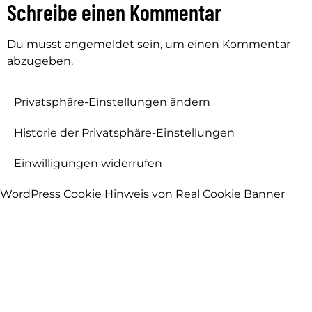
Schreibe einen Kommentar
Du musst
angemeldet
sein, um einen Kommentar
abzugeben.
Privatsphäre-Einstellungen ändern
Historie der Privatsphäre-Einstellungen
Einwilligungen widerrufen
WordPress Cookie Hinweis von Real Cookie Banner