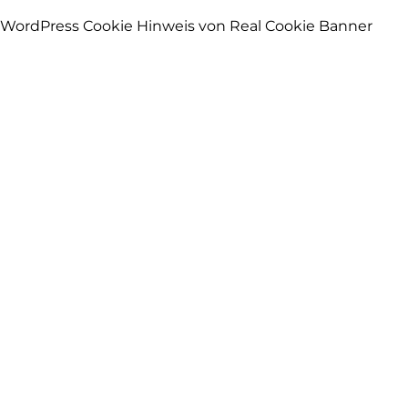
WordPress Cookie Hinweis von Real Cookie Banner