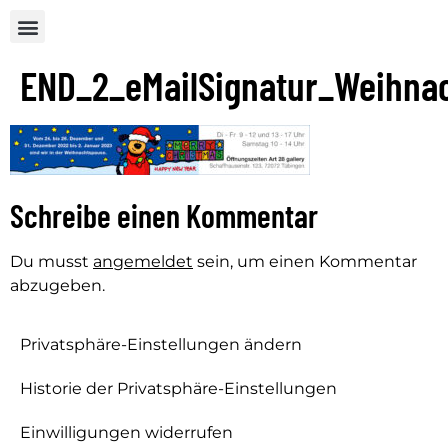
END_2_eMailSignatur_Weihna
Schreibe einen Kommentar
Du musst
angemeldet
sein, um einen Kommentar
abzugeben.
Privatsphäre-Einstellungen ändern
Historie der Privatsphäre-Einstellungen
Einwilligungen widerrufen