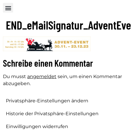
END_eMailSignatur_AdventEve
Schreibe einen Kommentar
Du musst
angemeldet
sein, um einen Kommentar
abzugeben.
Privatsphäre-Einstellungen ändern
Historie der Privatsphäre-Einstellungen
Einwilligungen widerrufen