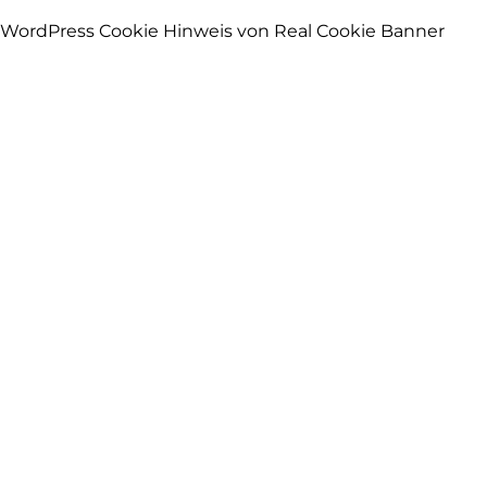
WordPress Cookie Hinweis von Real Cookie Banner