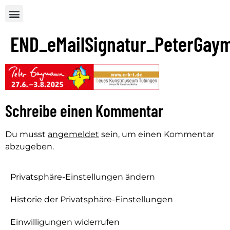
END_eMailSignatur_PeterGay
Schreibe einen Kommentar
Du musst
angemeldet
sein, um einen Kommentar
abzugeben.
Privatsphäre-Einstellungen ändern
Historie der Privatsphäre-Einstellungen
Einwilligungen widerrufen