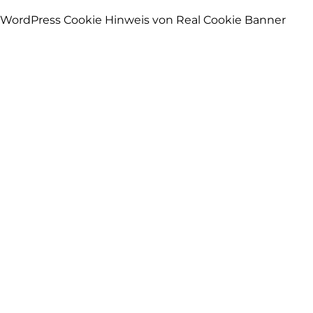
WordPress Cookie Hinweis von Real Cookie Banner