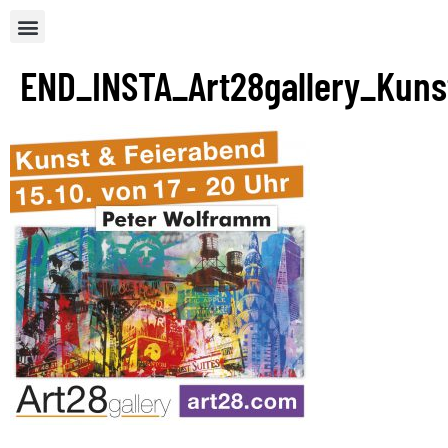
END_INSTA_Art28gallery_Kuns