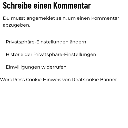
Schreibe einen Kommentar
Du musst
angemeldet
sein, um einen Kommentar
abzugeben.
Privatsphäre-Einstellungen ändern
Historie der Privatsphäre-Einstellungen
Einwilligungen widerrufen
WordPress Cookie Hinweis von Real Cookie Banner