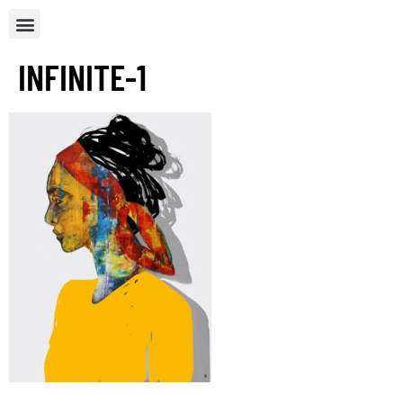
INFINITE-1