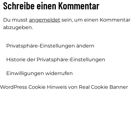
Schreibe einen Kommentar
Du musst
angemeldet
sein, um einen Kommentar
abzugeben.
Privatsphäre-Einstellungen ändern
Historie der Privatsphäre-Einstellungen
Einwilligungen widerrufen
WordPress Cookie Hinweis von Real Cookie Banner