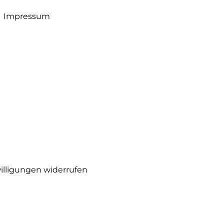
Impressum
illigungen widerrufen