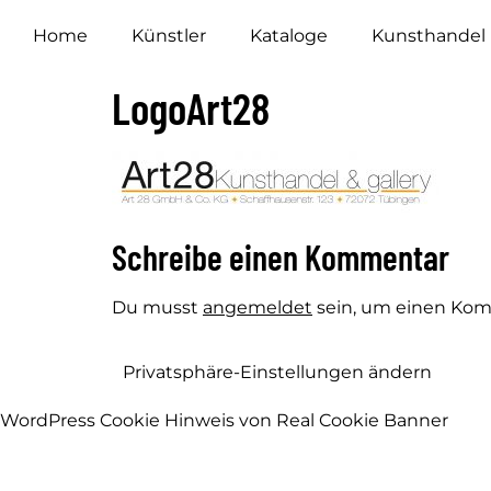
Home
Künstler
Kataloge
Kunsthandel
LogoArt28
Schreibe einen Kommentar
Du musst
angemeldet
sein, um einen Ko
Privatsphäre-Einstellungen ändern
WordPress Cookie Hinweis von Real Cookie Banner