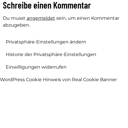
Schreibe einen Kommentar
Du musst
angemeldet
sein, um einen Kommentar
abzugeben.
Privatsphäre-Einstellungen ändern
Historie der Privatsphäre-Einstellungen
Einwilligungen widerrufen
WordPress Cookie Hinweis von Real Cookie Banner