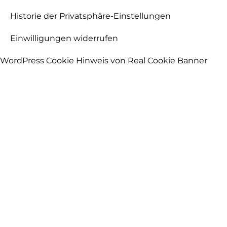
Historie der Privatsphäre-Einstellungen
Einwilligungen widerrufen
WordPress Cookie Hinweis von Real Cookie Banner