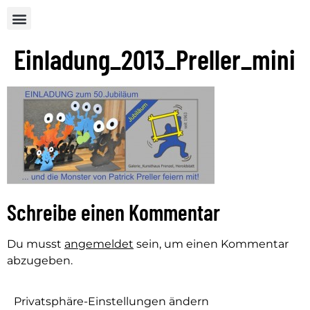
Einladung_2013_Preller_mini
Schreibe einen Kommentar
Du musst
angemeldet
sein, um einen Kommentar
abzugeben.
Privatsphäre-Einstellungen ändern