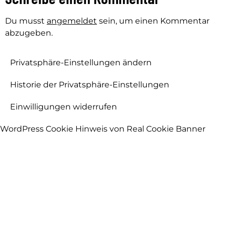
Du musst
angemeldet
sein, um einen Kommentar
abzugeben.
Privatsphäre-Einstellungen ändern
Historie der Privatsphäre-Einstellungen
Einwilligungen widerrufen
WordPress Cookie Hinweis von Real Cookie Banner