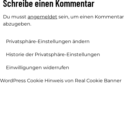
Schreibe einen Kommentar
Du musst
angemeldet
sein, um einen Kommentar
abzugeben.
Privatsphäre-Einstellungen ändern
Historie der Privatsphäre-Einstellungen
Einwilligungen widerrufen
WordPress Cookie Hinweis von Real Cookie Banner