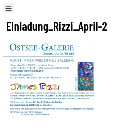
Einladung_Rizzi_April-2