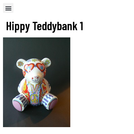
Hippy Teddybank 1