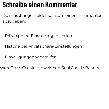
Schreibe einen Kommentar
Du musst
angemeldet
sein, um einen Kommentar
abzugeben.
Privatsphäre-Einstellungen ändern
Historie der Privatsphäre-Einstellungen
Einwilligungen widerrufen
WordPress Cookie Hinweis von Real Cookie Banner