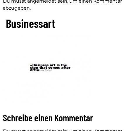
Du musst
angemeldet
sein, um einen Kommentar
abzugeben.
Businessart
Schreibe einen Kommentar