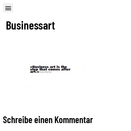
Businessart
Schreibe einen Kommentar