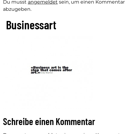
Du musst
angemeldet
sein, um einen Kommentar
abzugeben.
Businessart
Schreibe einen Kommentar