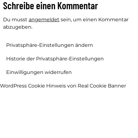
Schreibe einen Kommentar
Du musst
angemeldet
sein, um einen Kommentar
abzugeben.
Privatsphäre-Einstellungen ändern
Historie der Privatsphäre-Einstellungen
Einwilligungen widerrufen
WordPress Cookie Hinweis von Real Cookie Banner