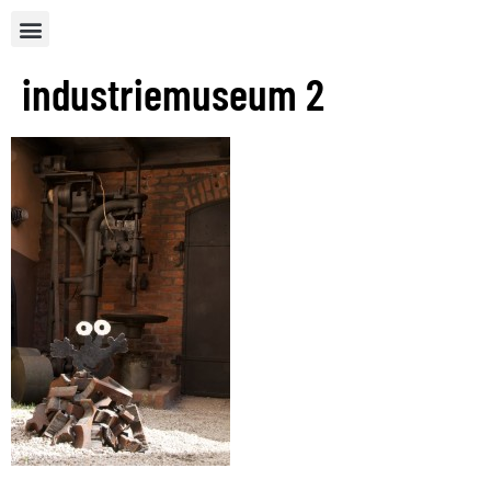
industriemuseum 2