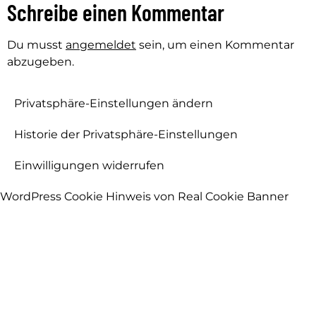
Schreibe einen Kommentar
Du musst
angemeldet
sein, um einen Kommentar
abzugeben.
Privatsphäre-Einstellungen ändern
Historie der Privatsphäre-Einstellungen
Einwilligungen widerrufen
WordPress Cookie Hinweis von Real Cookie Banner