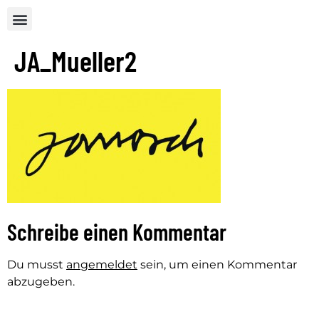
JA_Mueller2
Schreibe einen Kommentar
Du musst
angemeldet
sein, um einen Kommentar
abzugeben.