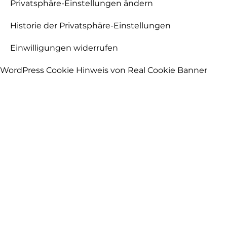
Privatsphäre-Einstellungen ändern
Historie der Privatsphäre-Einstellungen
Einwilligungen widerrufen
WordPress Cookie Hinweis von Real Cookie Banner