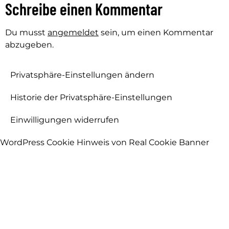
Schreibe einen Kommentar
Du musst
angemeldet
sein, um einen Kommentar
abzugeben.
Privatsphäre-Einstellungen ändern
Historie der Privatsphäre-Einstellungen
Einwilligungen widerrufen
WordPress Cookie Hinweis von Real Cookie Banner