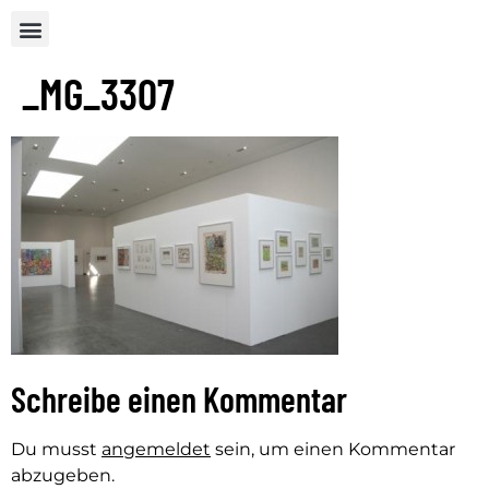
_MG_3307
Schreibe einen Kommentar
Du musst
angemeldet
sein, um einen Kommentar
abzugeben.