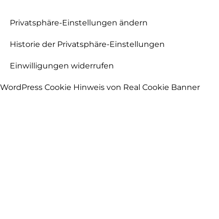
Privatsphäre-Einstellungen ändern
Historie der Privatsphäre-Einstellungen
Einwilligungen widerrufen
WordPress Cookie Hinweis von Real Cookie Banner