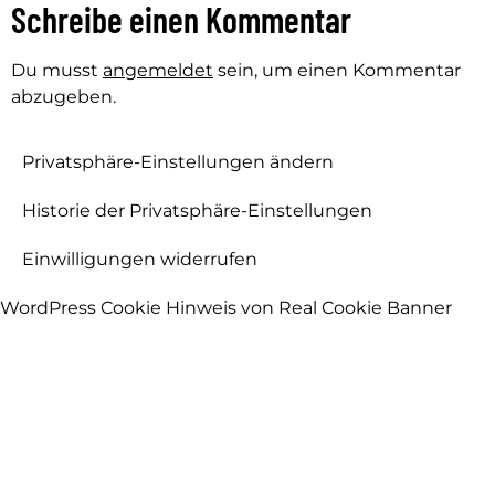
Schreibe einen Kommentar
Du musst
angemeldet
sein, um einen Kommentar
abzugeben.
Privatsphäre-Einstellungen ändern
Historie der Privatsphäre-Einstellungen
Einwilligungen widerrufen
WordPress Cookie Hinweis von Real Cookie Banner