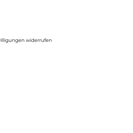
illigungen widerrufen