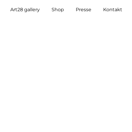
Art28 gallery
Shop
Presse
Kontakt