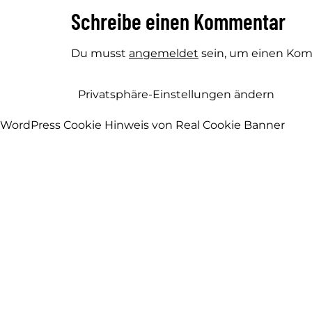
Schreibe einen Kommentar
Du musst
angemeldet
sein, um einen Ko
Privatsphäre-Einstellungen ändern
WordPress Cookie Hinweis von Real Cookie Banner