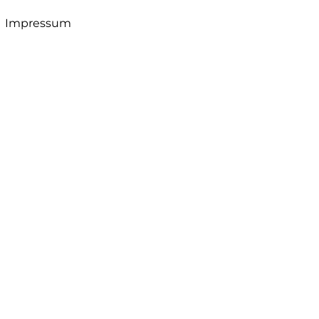
Impressum