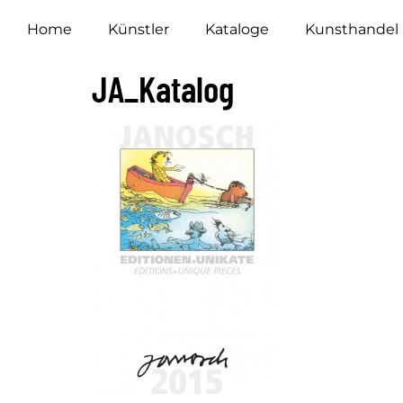
Home
Künstler
Kataloge
Kunsthandel
JA_Katalog