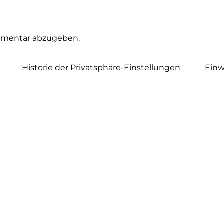
mmentar abzugeben.
Historie der Privatsphäre-Einstellungen
Einw