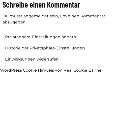
Schreibe einen Kommentar
Du musst
angemeldet
sein, um einen Kommentar
abzugeben.
Privatsphäre-Einstellungen ändern
Historie der Privatsphäre-Einstellungen
Einwilligungen widerrufen
WordPress Cookie Hinweis von Real Cookie Banner