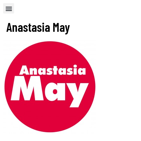
Anastasia May