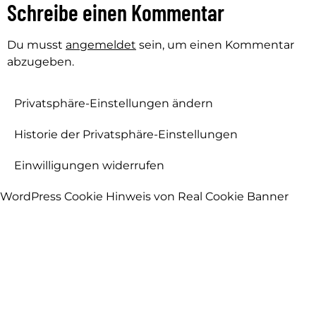
Schreibe einen Kommentar
Du musst
angemeldet
sein, um einen Kommentar
abzugeben.
Privatsphäre-Einstellungen ändern
Historie der Privatsphäre-Einstellungen
Einwilligungen widerrufen
WordPress Cookie Hinweis von Real Cookie Banner