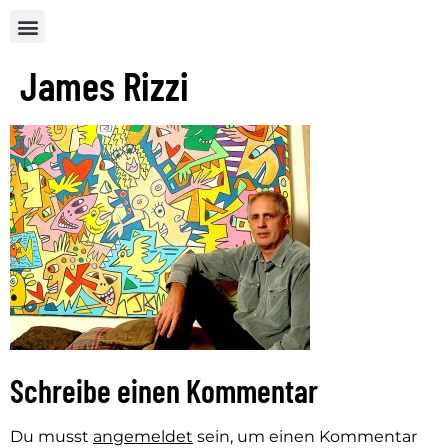
James Rizzi
Schreibe einen Kommentar
Du musst
angemeldet
sein, um einen Kommentar