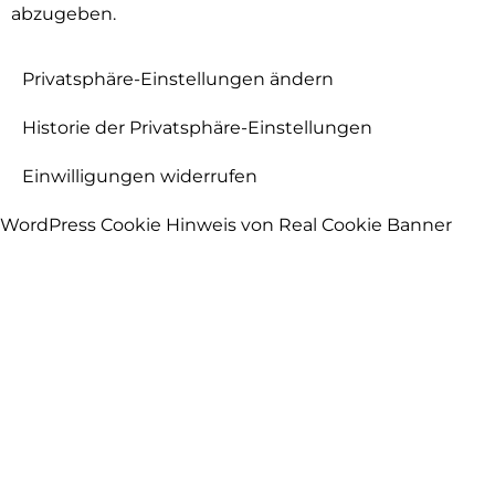
abzugeben.
Privatsphäre-Einstellungen ändern
Historie der Privatsphäre-Einstellungen
Einwilligungen widerrufen
WordPress Cookie Hinweis von Real Cookie Banner