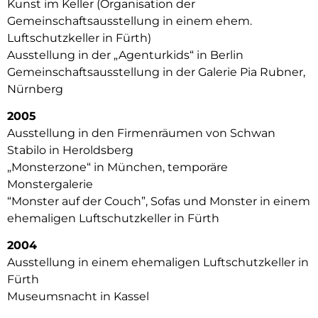
Kunst im Keller (Organisation der
Gemeinschaftsausstellung in einem ehem.
Luftschutzkeller in Fürth)
Ausstellung in der „Agenturkids“ in Berlin
Gemeinschaftsausstellung in der Galerie Pia Rubner,
Nürnberg
2005
Ausstellung in den Firmenräumen von Schwan
Stabilo in Heroldsberg
„Monsterzone“ in München, temporäre
Monstergalerie
“Monster auf der Couch”, Sofas und Monster in einem
ehemaligen Luftschutzkeller in Fürth
2004
Ausstellung in einem ehemaligen Luftschutzkeller in
Fürth
Museumsnacht in Kassel