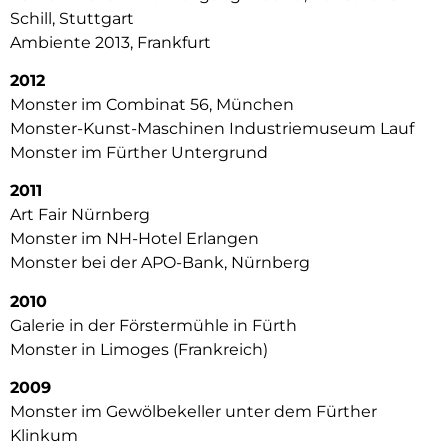
Schill, Stuttgart
Ambiente 2013, Frankfurt
2012
Monster im Combinat 56, München
Monster-Kunst-Maschinen Industriemuseum Lauf
Monster im Fürther Untergrund
2011
Art Fair Nürnberg
Monster im NH-Hotel Erlangen
Monster bei der APO-Bank, Nürnberg
2010
Galerie in der Förstermühle in Fürth
Monster in Limoges (Frankreich)
2009
Monster im Gewölbekeller unter dem Fürther
Klinkum