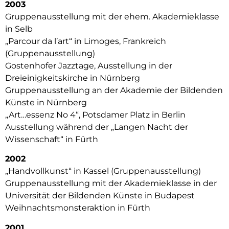
2003
Gruppenausstellung mit der ehem. Akademieklasse
in Selb
„Parcour da l’art“ in Limoges, Frankreich
(Gruppenausstellung)
Gostenhofer Jazztage, Ausstellung in der
Dreieinigkeitskirche in Nürnberg
Gruppenausstellung an der Akademie der Bildenden
Künste in Nürnberg
„Art…essenz No 4“, Potsdamer Platz in Berlin
Ausstellung während der „Langen Nacht der
Wissenschaft“ in Fürth
2002
„Handvollkunst“ in Kassel (Gruppenausstellung)
Gruppenausstellung mit der Akademieklasse in der
Universität der Bildenden Künste in Budapest
Weihnachtsmonsteraktion in Fürth
2001