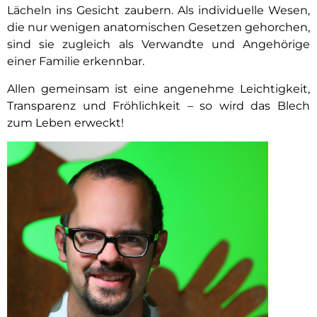
Lächeln ins Gesicht zaubern. Als individuelle Wesen,
die nur wenigen anatomischen Gesetzen gehorchen,
sind sie zugleich als Verwandte und Angehörige
einer Familie erkennbar.
Allen gemeinsam ist eine angenehme Leichtigkeit,
Transparenz und Fröhlichkeit – so wird das Blech
zum Leben erweckt!