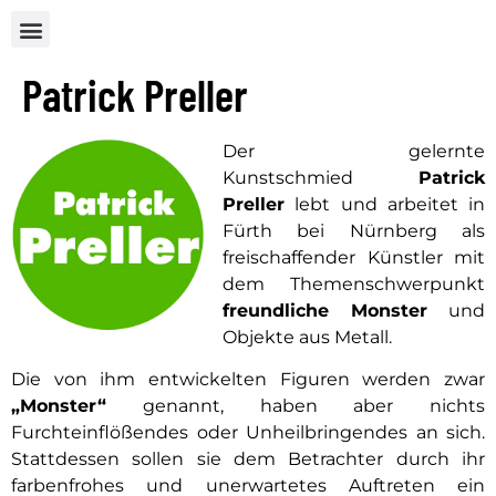
Patrick Preller
Der gelernte
Kunstschmied
Patrick
Preller
lebt und arbeitet in
Fürth bei Nürnberg als
freischaffender Künstler mit
dem Themenschwerpunkt
freundliche Monster
und
Objekte aus Metall.
Die von ihm entwickelten Figuren werden zwar
„Monster“
genannt, haben aber nichts
Furchteinflößendes oder Unheilbringendes an sich.
Stattdessen sollen sie dem Betrachter durch ihr
farbenfrohes und unerwartetes Auftreten ein