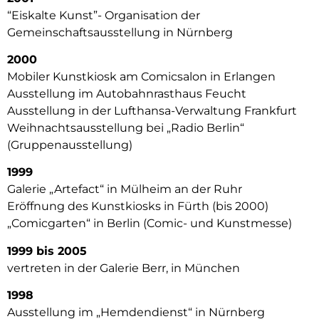
“Eiskalte Kunst”- Organisation der
Gemeinschaftsausstellung in Nürnberg
2000
Mobiler Kunstkiosk am Comicsalon in Erlangen
Ausstellung im Autobahnrasthaus Feucht
Ausstellung in der Lufthansa-Verwaltung Frankfurt
Weihnachtsausstellung bei „Radio Berlin“
(Gruppenausstellung)
1999
Galerie „Artefact“ in Mülheim an der Ruhr
Eröffnung des Kunstkiosks in Fürth (bis 2000)
„Comicgarten“ in Berlin (Comic- und Kunstmesse)
1999 bis 2005
vertreten in der Galerie Berr, in München
1998
Ausstellung im „Hemdendienst“ in Nürnberg