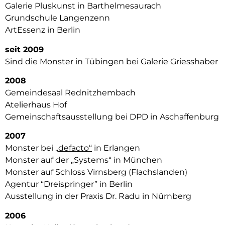
Galerie Pluskunst in Barthelmesaurach
Grundschule Langenzenn
ArtEssenz in Berlin
seit 2009
Sind die Monster in Tübingen bei Galerie Griesshaber
2008
Gemeindesaal Rednitzhembach
Atelierhaus Hof
Gemeinschaftsausstellung bei DPD in Aschaffenburg
2007
Monster bei
„defacto“
in Erlangen
Monster auf der „Systems“ in München
Monster auf Schloss Virnsberg (Flachslanden)
Agentur “Dreispringer” in Berlin
Ausstellung in der Praxis Dr. Radu in Nürnberg
2006