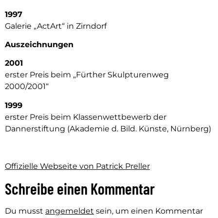
1997
Galerie „ActArt“ in Zirndorf
Auszeichnungen
2001
erster Preis beim „Fürther Skulpturenweg
2000/2001“
1999
erster Preis beim Klassenwettbewerb der
Dannerstiftung (Akademie d. Bild. Künste, Nürnberg)
Offizielle Webseite von Patrick Preller
Schreibe einen Kommentar
Du musst
angemeldet
sein, um einen Kommentar