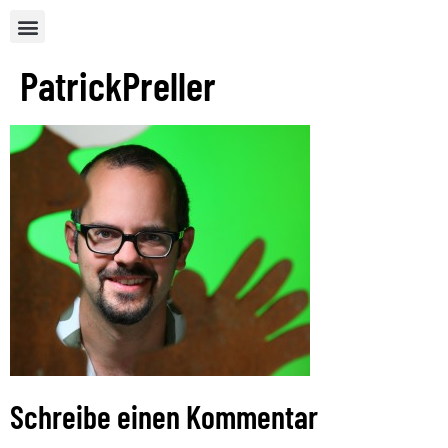
PatrickPreller
Schreibe einen Kommentar