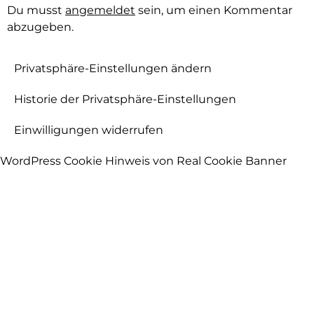
Du musst
angemeldet
sein, um einen Kommentar
abzugeben.
Privatsphäre-Einstellungen ändern
Historie der Privatsphäre-Einstellungen
Einwilligungen widerrufen
WordPress Cookie Hinweis von Real Cookie Banner