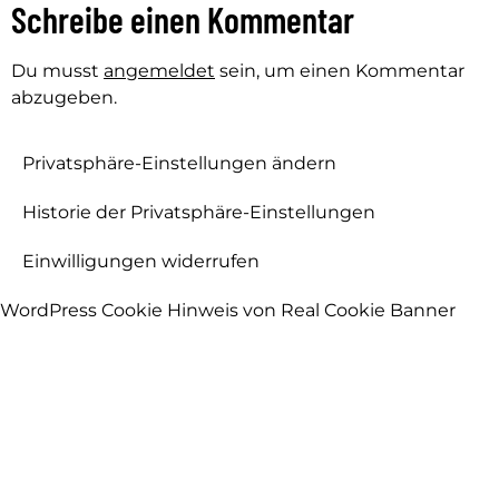
Schreibe einen Kommentar
Du musst
angemeldet
sein, um einen Kommentar
abzugeben.
Privatsphäre-Einstellungen ändern
Historie der Privatsphäre-Einstellungen
Einwilligungen widerrufen
WordPress Cookie Hinweis von Real Cookie Banner