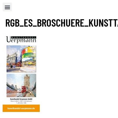
RGB_ES_BROSCHUERE_KUNSTT