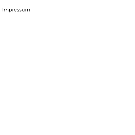
Impressum