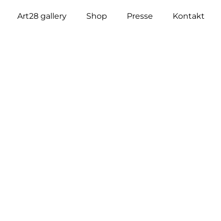
Art28 gallery
Shop
Presse
Kontakt