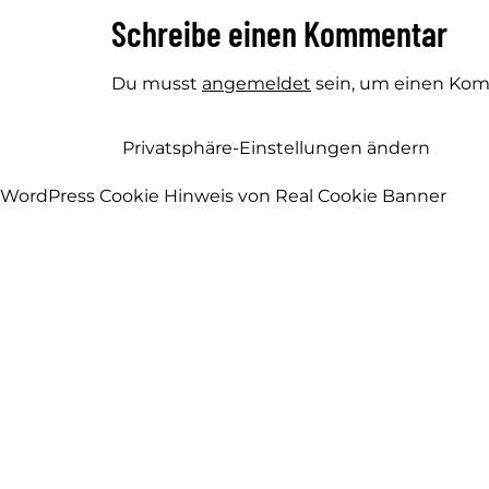
Schreibe einen Kommentar
Du musst
angemeldet
sein, um einen Ko
Privatsphäre-Einstellungen ändern
WordPress Cookie Hinweis von Real Cookie Banner