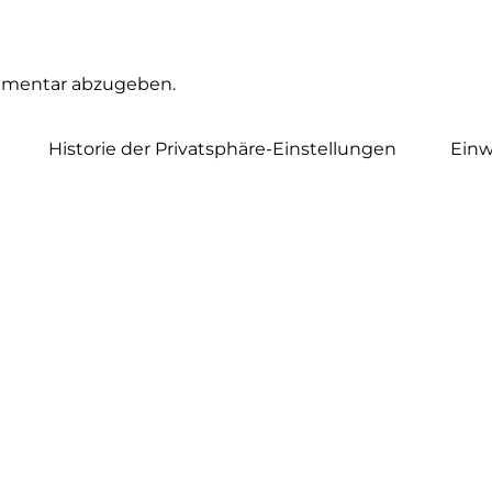
mmentar abzugeben.
Historie der Privatsphäre-Einstellungen
Einw