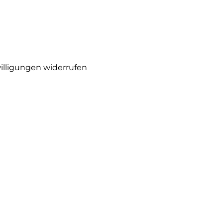
illigungen widerrufen