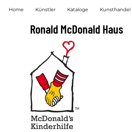
Home
Künstler
Kataloge
Kunsthandel
Ronald McDonald Haus