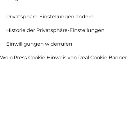
Privatsphäre-Einstellungen ändern
Historie der Privatsphäre-Einstellungen
Einwilligungen widerrufen
WordPress Cookie Hinweis von Real Cookie Banner