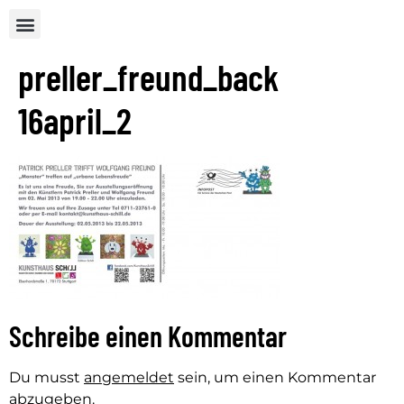
preller_freund_back
16april_2
Schreibe einen Kommentar
Du musst
angemeldet
sein, um einen Kommentar
abzugeben.