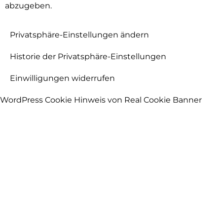
abzugeben.
Privatsphäre-Einstellungen ändern
Historie der Privatsphäre-Einstellungen
Einwilligungen widerrufen
WordPress Cookie Hinweis von Real Cookie Banner