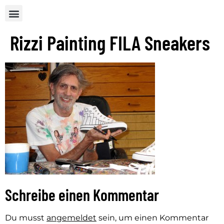
Rizzi Painting FILA Sneakers
Schreibe einen Kommentar
Du musst
angemeldet
sein, um einen Kommentar