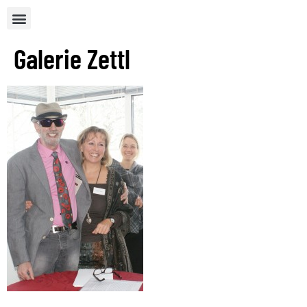
Galerie Zettl