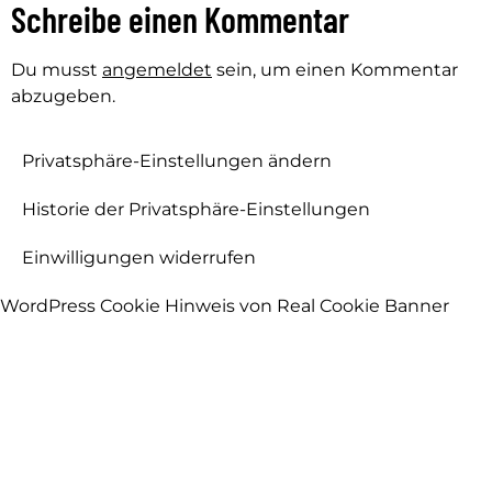
Schreibe einen Kommentar
Du musst
angemeldet
sein, um einen Kommentar
abzugeben.
Privatsphäre-Einstellungen ändern
Historie der Privatsphäre-Einstellungen
Einwilligungen widerrufen
WordPress Cookie Hinweis von Real Cookie Banner