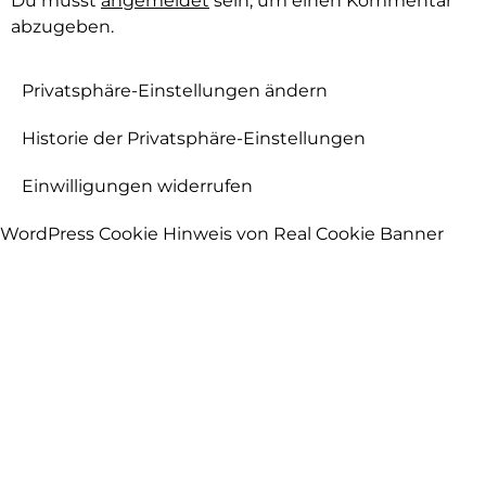
Du musst
angemeldet
sein, um einen Kommentar
abzugeben.
Privatsphäre-Einstellungen ändern
Historie der Privatsphäre-Einstellungen
Einwilligungen widerrufen
WordPress Cookie Hinweis von Real Cookie Banner