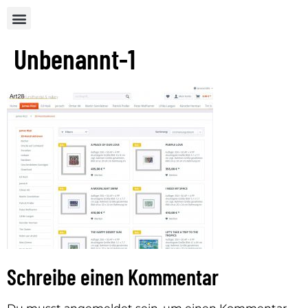
Unbenannt-1
Schreibe einen Kommentar