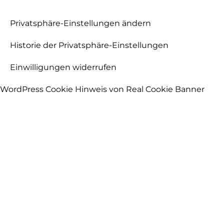
Privatsphäre-Einstellungen ändern
Historie der Privatsphäre-Einstellungen
Einwilligungen widerrufen
WordPress Cookie Hinweis von Real Cookie Banner