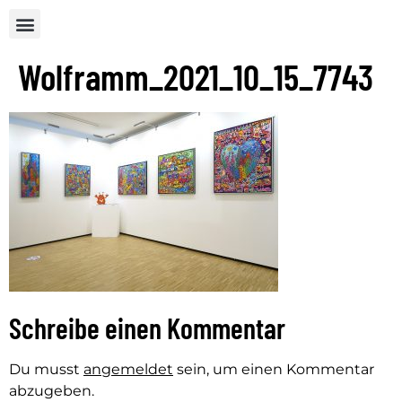
Wolframm_2021_10_15_7743
Schreibe einen Kommentar
Du musst
angemeldet
sein, um einen Kommentar
abzugeben.