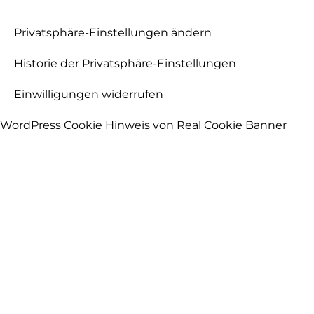
Privatsphäre-Einstellungen ändern
Historie der Privatsphäre-Einstellungen
Einwilligungen widerrufen
WordPress Cookie Hinweis von Real Cookie Banner