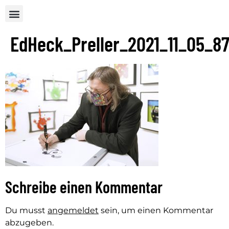
EdHeck_Preller_2021_11_05_8
Schreibe einen Kommentar
Du musst
angemeldet
sein, um einen Kommentar
abzugeben.