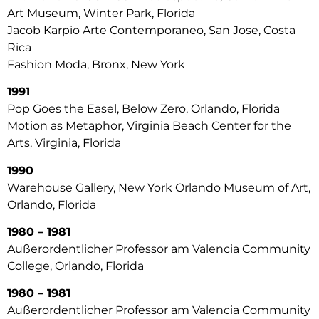
Art Museum, Winter Park, Florida
Jacob Karpio Arte Contemporaneo, San Jose, Costa
Rica
Fashion Moda, Bronx, New York
1991
Pop Goes the Easel, Below Zero, Orlando, Florida
Motion as Metaphor, Virginia Beach Center for the
Arts, Virginia, Florida
1990
Warehouse Gallery, New York Orlando Museum of Art,
Orlando, Florida
1980 – 1981
Außerordentlicher Professor am Valencia Community
College, Orlando, Florida
1980 – 1981
Außerordentlicher Professor am Valencia Community