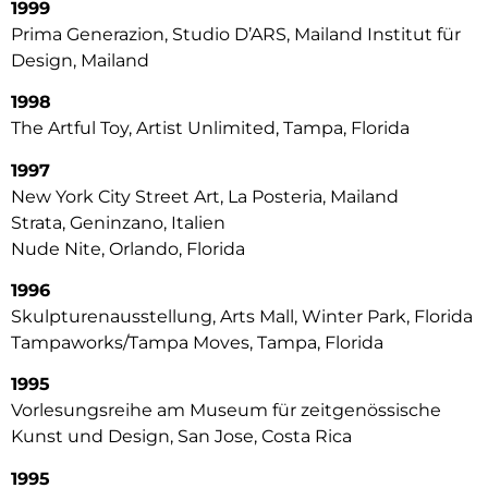
1999
Prima Generazion, Studio D’ARS, Mailand Institut für
Design, Mailand
1998
The Artful Toy, Artist Unlimited, Tampa, Florida
1997
New York City Street Art, La Posteria, Mailand
Strata, Geninzano, Italien
Nude Nite, Orlando, Florida
1996
Skulpturenausstellung, Arts Mall, Winter Park, Florida
Tampaworks/Tampa Moves, Tampa, Florida
1995
Vorlesungsreihe am Museum für zeitgenössische
Kunst und Design, San Jose, Costa Rica
1995