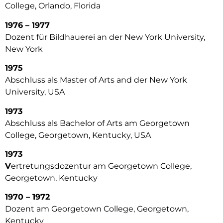
College, Orlando, Florida
1976 – 1977
Dozent für Bildhauerei an der New York University,
New York
1975
Abschluss als Master of Arts and der New York
University, USA
1973
Abschluss als Bachelor of Arts am Georgetown
College, Georgetown, Kentucky, USA
1973
V
ertretungsdozentur am Georgetown College,
Georgetown, Kentucky
1970 – 1972
Dozent am Georgetown College, Georgetown,
Kentucky