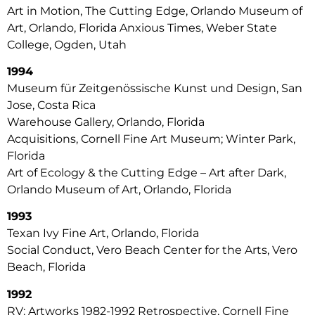
Art in Motion, The Cutting Edge, Orlando Museum of
Art, Orlando, Florida Anxious Times, Weber State
College, Ogden, Utah
1994
Museum für Zeitgenössische Kunst und Design, San
Jose, Costa Rica
Warehouse Gallery, Orlando, Florida
Acquisitions, Cornell Fine Art Museum; Winter Park,
Florida
Art of Ecology & the Cutting Edge – Art after Dark,
Orlando Museum of Art, Orlando, Florida
1993
Texan Ivy Fine Art, Orlando, Florida
Social Conduct, Vero Beach Center for the Arts, Vero
Beach, Florida
1992
RV: Artworks 1982-1992 Retrospective, Cornell Fine