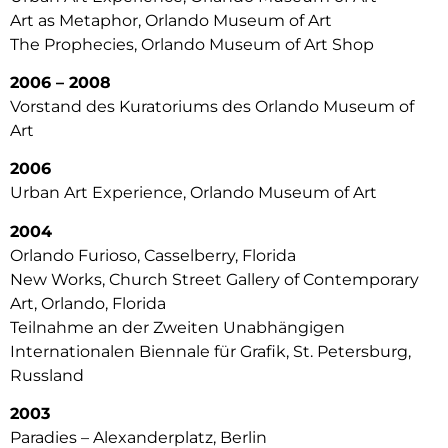
Art as Metaphor, Orlando Museum of Art
The Prophecies, Orlando Museum of Art Shop
2006 – 2008
Vorstand des Kuratoriums des Orlando Museum of
Art
2006
Urban Art Experience, Orlando Museum of Art
2004
Orlando Furioso, Casselberry, Florida
New Works, Church Street Gallery of Contemporary
Art, Orlando, Florida
Teilnahme an der Zweiten Unabhängigen
Internationalen Biennale für Grafik, St. Petersburg,
Russland
2003
Paradies – Alexanderplatz, Berlin