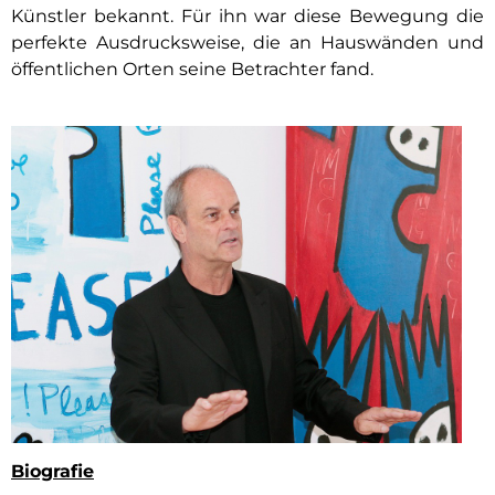
Künstler bekannt. Für ihn war diese Bewegung die
perfekte Ausdrucksweise, die an Hauswänden und
öffentlichen Orten seine Betrachter fand.
Biografie