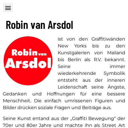
Robin van Arsdol
ist von den Graffitiwänden
New Yorks bis zu den
Kunstgalerien von Mailand
bis Berlin als R.V. bekannt.
Seine immer
wiederkehrende Symbolik
entsteht aus der inneren
Leidenschaft seine Ängste,
Gedanken und Hoffnungen für eine bessere
Menschheit. Die einfach umrissenen Figuren und
Bilder drücken soziale Fragen und Beiträge aus.
Seine Kunst entand aus der „Graffiti Bewegung“ der
70er und 80er Jahre und machte ihn als Street Art